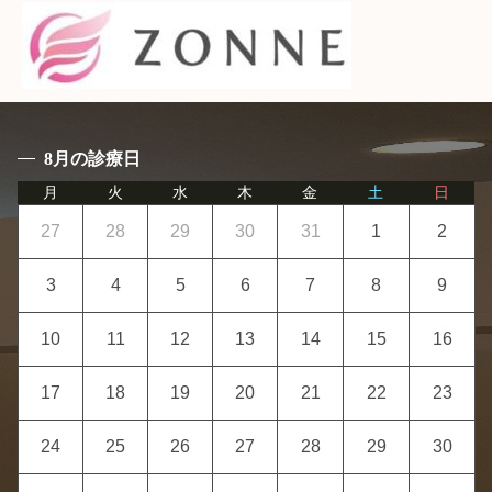
8月の診療日
月
火
水
木
金
土
日
27
28
29
30
31
1
2
3
4
5
6
7
8
9
10
11
12
13
14
15
16
17
18
19
20
21
22
23
24
25
26
27
28
29
30