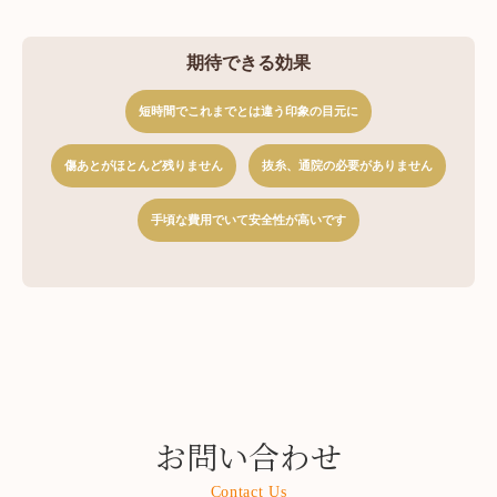
期待できる効果
短時間でこれまでとは違う印象の目元に
傷あとがほとんど残りません
抜糸、通院の必要がありません
手頃な費用でいて安全性が高いです
お問い合わせ
Contact Us