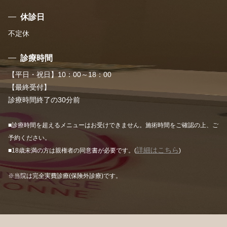
休診日
不定休
診療時間
【平日・祝日】10：00～18：00
【最終受付】
診療時間終了の30分前
■診療時間を超えるメニューはお受けできません。施術時間をご確認の上、ご
予約ください。
詳細はこちら
■18歳未満の方は親権者の同意書が必要です。(
)
※当院は完全実費診療(保険外診療)です。