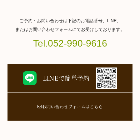
ご予約・お問い合わせは下記のお電話番号、LINE、
またはお問い合わせフォームにてお受けしております。
Tel.052-990-9616
LINEで簡単予約
お問い合わせフォームはこちら