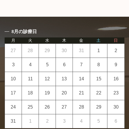
8月の診療日
月
火
水
木
金
土
日
27
28
29
30
31
1
2
3
4
5
6
7
8
9
10
11
12
13
14
15
16
17
18
19
20
21
22
23
24
25
26
27
28
29
30
31
1
2
3
4
5
6