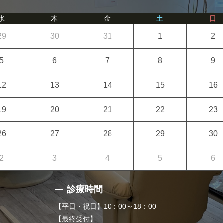
水
木
金
土
日
29
30
31
1
2
5
6
7
8
9
12
13
14
15
16
19
20
21
22
23
26
27
28
29
30
2
3
4
5
6
診療時間
【平日・祝日】10：00～18：00
【最終受付】