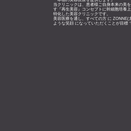
当クリニックは、患者様ご自身本来の美を
す『再生美容』コンセプトに幹細胞培養上
特化した美容クリニックです。
美容医療を通し、すべての方 に ZONNE(
ような笑顔 になっていただくことが目標 