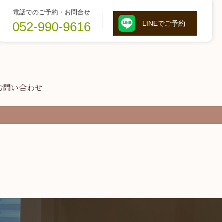
電話でのご予約・お問合せ
052-990-9616
LINEでご予約
お問い合わせ