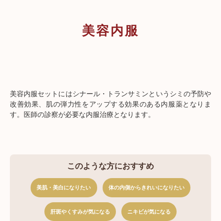
美容内服
美容内服セットにはシナール・トランサミンというシミの予防や
改善効果、肌の弾力性をアップする効果のある内服薬となりま
す。医師の診察が必要な内服治療となります。
このような方におすすめ
美肌・美白になりたい
体の内側からきれいになりたい
肝斑やくすみが気になる
ニキビが気になる