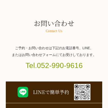
お問い合わせ
Contact Us
ご予約・お問い合わせは下記のお電話番号、LINE、
またはお問い合わせフォームにてお受けしております。
Tel.052-990-9616
LINEで簡単予約