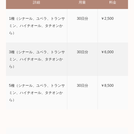
詳細
用量
料金
1種（シナール、ユベラ、トランサ
30日分
￥2,500
ミン、ハイチオール、タチオンか
ら）
3種（シナール、ユベラ、トランサ
30日分
￥6,000
ミン、ハイチオール、タチオンか
ら）
5種（シナール、ユベラ、トランサ
30日分
￥8,500
ミン、ハイチオール、タチオンか
ら）