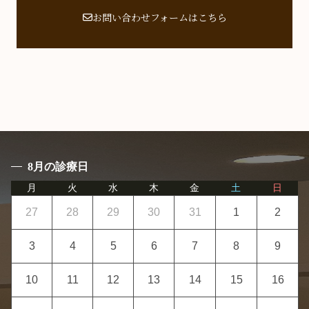
お問い合わせフォームはこちら
8月の診療日
月
火
水
木
金
土
日
27
28
29
30
31
1
2
3
4
5
6
7
8
9
10
11
12
13
14
15
16